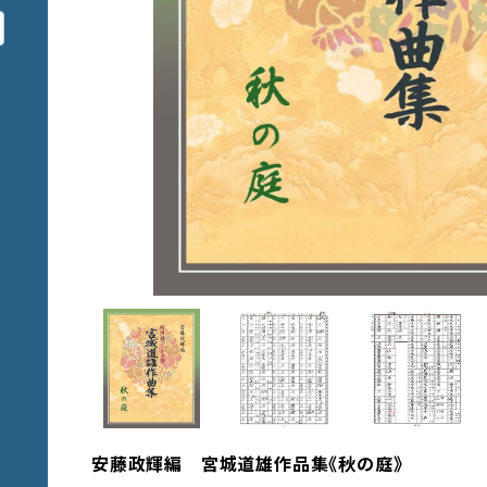
安藤政輝編 宮城道雄作品集《秋の庭》