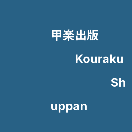
甲楽出版
Kouraku
Sh
uppan