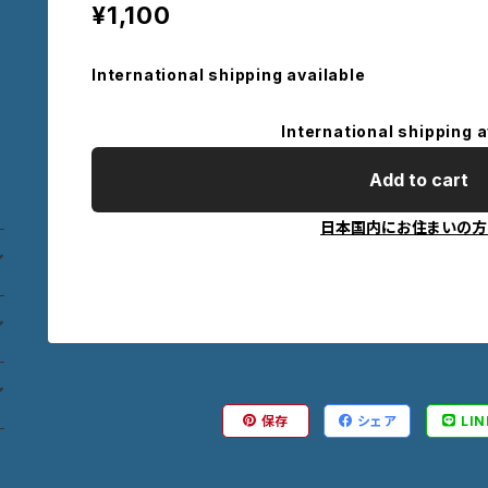
¥1,100
International shipping available
International shipping a
Add to cart
日本国内にお住まいの方
保存
シェア
LIN