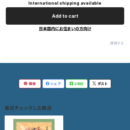
International shipping available
Add to cart
日本国内にお住まいの方向け
通報する
保存
シェア
LINE
ポスト
最近チェックした商品