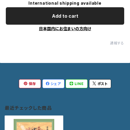
International shipping available
Add to cart
日本国内にお住まいの方向け
通報する
保存
シェア
LINE
ポスト
最近チェックした商品