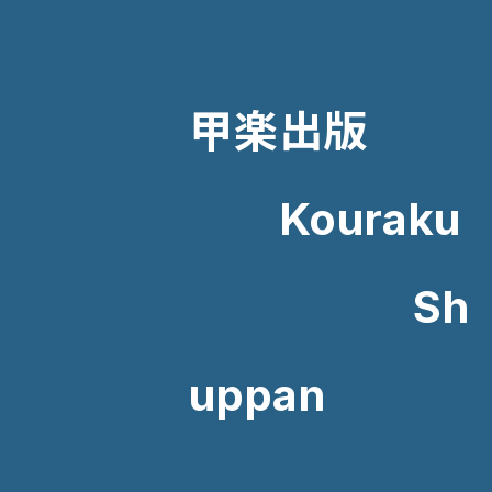
甲楽出版
Kouraku
Sh
uppan