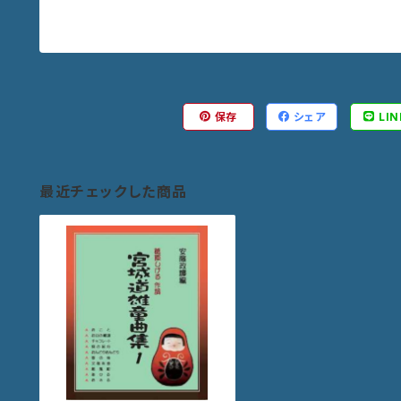
保存
シェア
LIN
最近チェックした商品