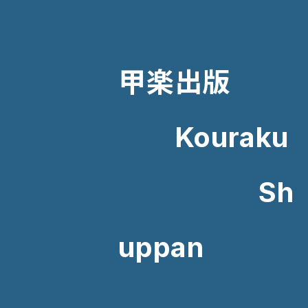
甲楽出版
Kouraku
Sh
uppan