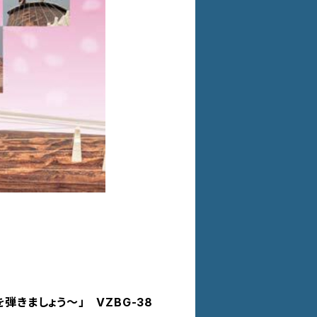
きましょう〜」 VZBG-38