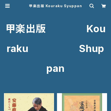
甲楽出版 Kouraku Syuppan
甲楽出版 Kou
raku Shup
pan